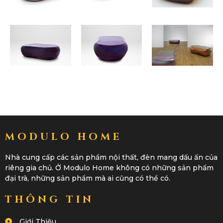
MODULO HOME
Nhà cung cấp các sản phẩm nội thất, đèn mang dấu ấn của
riêng gia chủ. Ở Modulo Home không có những sản phẩm
đại trà, những sản phẩm mà ai cũng có thể có.
THÔNG TIN
Giới Thiệu