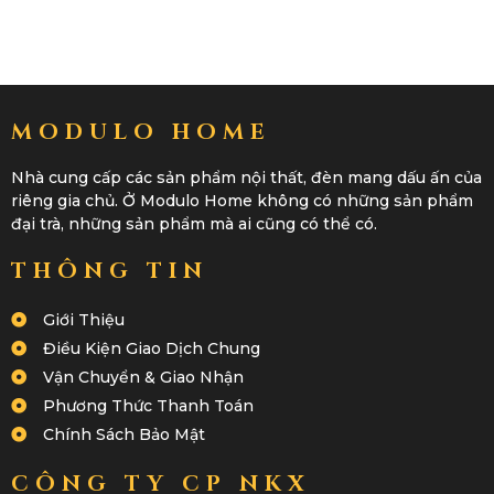
MODULO HOME
Nhà cung cấp các sản phẩm nội thất, đèn mang dấu ấn của
riêng gia chủ. Ở Modulo Home không có những sản phẩm
đại trà, những sản phẩm mà ai cũng có thể có.
THÔNG TIN
Giới Thiệu
Điều Kiện Giao Dịch Chung
Vận Chuyển & Giao Nhận
Phương Thức Thanh Toán
Chính Sách Bảo Mật
CÔNG TY CP NKX